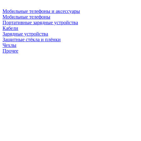
Мобильные телефоны и аксессуары
Мобильные телефоны
Портативные зарядные устройства
Кабели
Зарядные устройства
Защитные стёкла и плёнки
Чехлы
Прочее