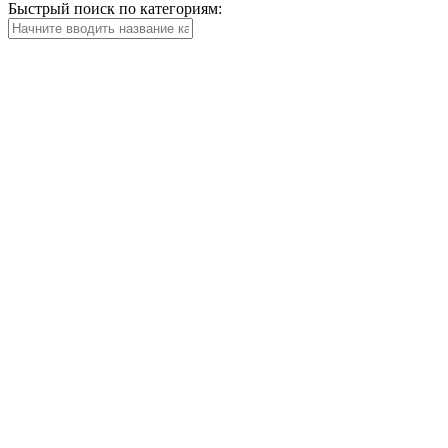
Быстрый поиск по категориям: