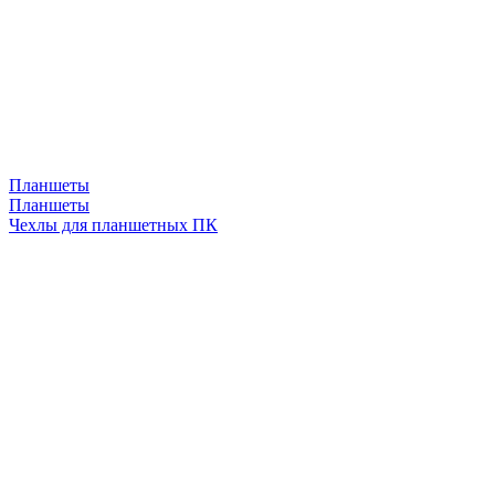
Планшеты
Планшеты
Чехлы для планшетных ПК