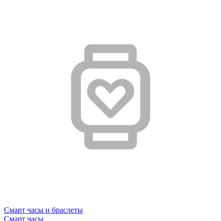
Смарт часы и браслеты
Смарт часы