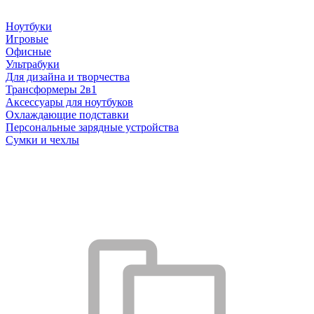
Ноутбуки
Игровые
Офисные
Ультрабуки
Для дизайна и творчества
Трансформеры 2в1
Аксессуары для ноутбуков
Охлаждающие подставки
Персональные зарядные устройства
Сумки и чехлы