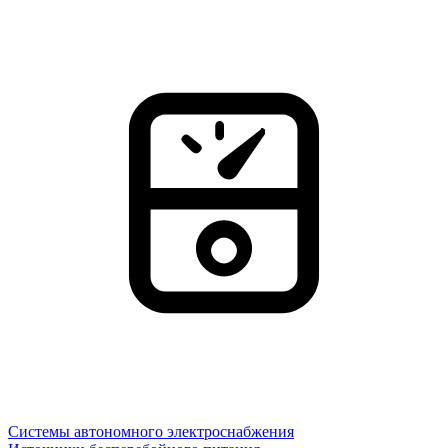
Системы автономного электроснабжения