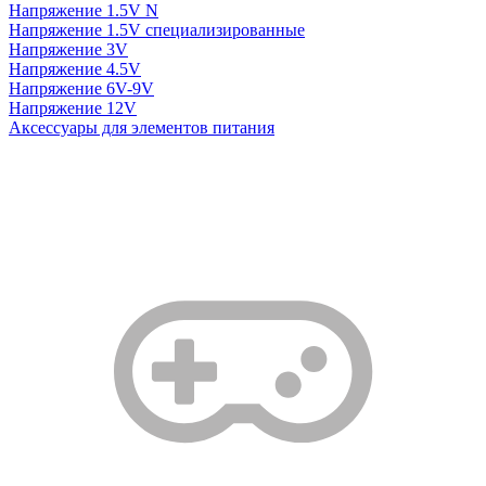
Напряжение 1.5V N
Напряжение 1.5V специализированные
Напряжение 3V
Напряжение 4.5V
Напряжение 6V-9V
Напряжение 12V
Аксессуары для элементов питания