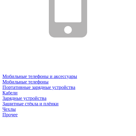
Мобильные телефоны и аксессуары
Мобильные телефоны
Портативные зарядные устройства
Кабели
Зарядные устройства
Защитные стёкла и плёнки
Чехлы
Прочее