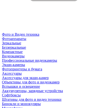
Фото и Видео техника
Фотоаппараты
Зеркальные
Беззеркальные
Компактные
Видеокамеры
Профессиональные видеокамеры
Экшн-камеры
Фотопринтеры и бумага
Аксессуары
Аксессуары для экшн-камер
Объективы для фото и видеокамер
Вспышки и освещение
Аккумуляторы, зарядные устройства
Софтбоксы
Штативы для фото и видео техники
Бинокли и монокуляры