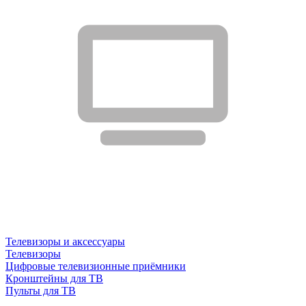
Телевизоры и аксессуары
Телевизоры
Цифровые телевизионные приёмники
Кронштейны для ТВ
Пульты для ТВ