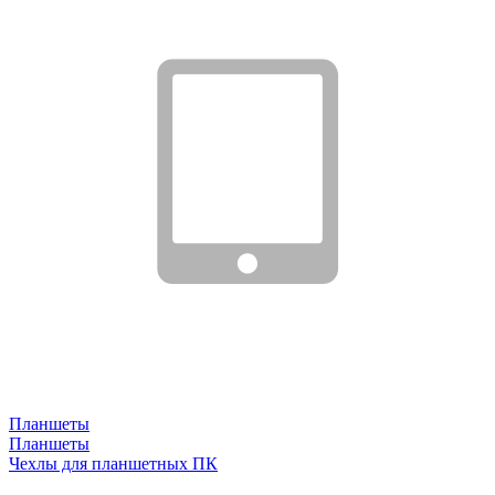
Планшеты
Планшеты
Чехлы для планшетных ПК