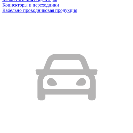
Коннекторы и переходники
Кабельно-проводниковая продукция