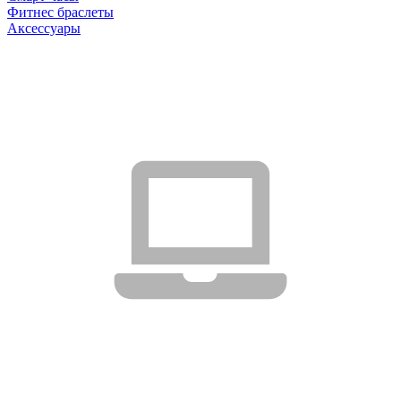
Фитнес браслеты
Аксессуары