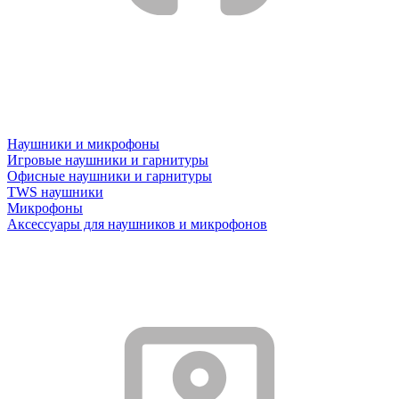
Наушники и микрофоны
Игровые наушники и гарнитуры
Офисные наушники и гарнитуры
TWS наушники
Микрофоны
Аксессуары для наушников и микрофонов