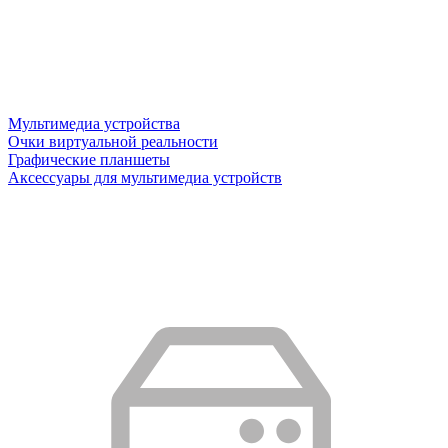
Мультимедиа устройства
Очки виртуальной реальности
Графические планшеты
Аксессуары для мультимедиа устройств