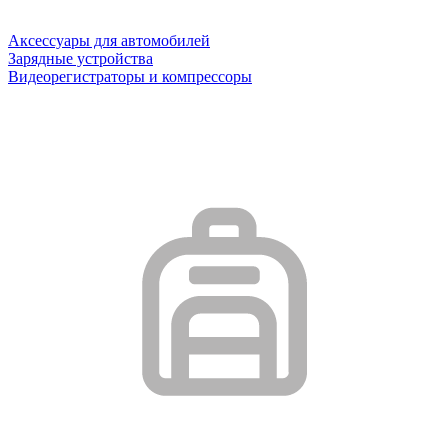
Аксессуары для автомобилей
Зарядные устройства
Видеорегистраторы и компрессоры