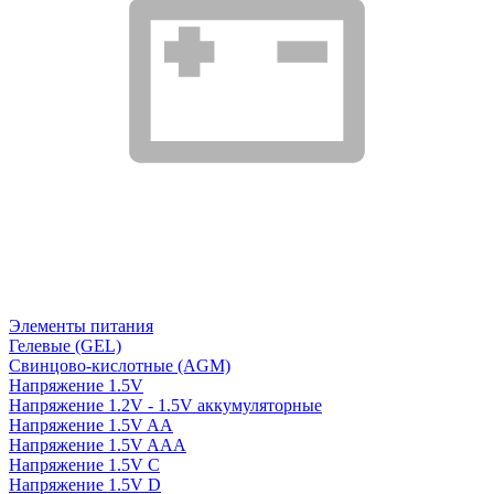
Элементы питания
Гелевые (GEL)
Свинцово-кислотные (AGM)
Напряжение 1.5V
Напряжение 1.2V - 1.5V аккумуляторные
Напряжение 1.5V AA
Напряжение 1.5V AAA
Напряжение 1.5V C
Напряжение 1.5V D