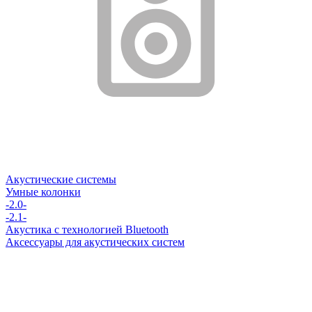
Акустические системы
Умные колонки
-2.0-
-2.1-
Акустика с технологией Bluetooth
Аксессуары для акустических систем