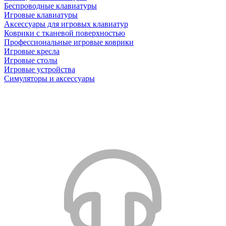
Беспроводные клавиатуры
Игровые клавиатуры
Аксессуары для игровых клавиатур
Коврики с тканевой поверхностью
Профессиональные игровые коврики
Игровые кресла
Игровые столы
Игровые устройства
Симуляторы и аксессуары