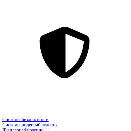
Системы безопасности
Системы видеонаблюдения
IP видеонаблюдение