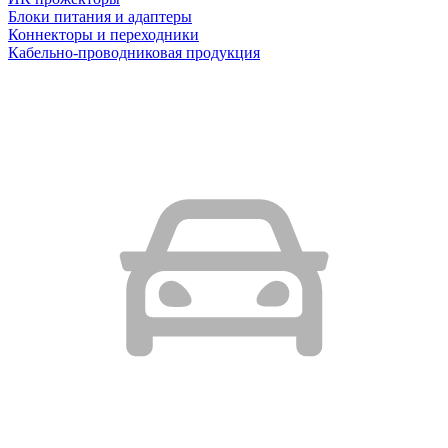
Блоки питания и адаптеры
Коннекторы и переходники
Кабельно-проводниковая продукция