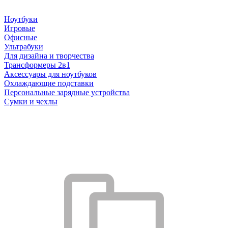
Ноутбуки
Игровые
Офисные
Ультрабуки
Для дизайна и творчества
Трансформеры 2в1
Аксессуары для ноутбуков
Охлаждающие подставки
Персональные зарядные устройства
Сумки и чехлы