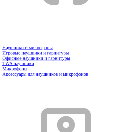
Наушники и микрофоны
Игровые наушники и гарнитуры
Офисные наушники и гарнитуры
TWS наушники
Микрофоны
Аксессуары для наушников и микрофонов