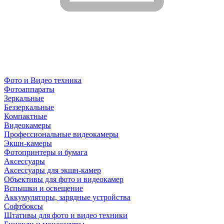
Фото и Видео техника
Фотоаппараты
Зеркальные
Беззеркальные
Компактные
Видеокамеры
Профессиональные видеокамеры
Экшн-камеры
Фотопринтеры и бумага
Аксессуары
Аксессуары для экшн-камер
Объективы для фото и видеокамер
Вспышки и освещение
Аккумуляторы, зарядные устройства
Софтбоксы
Штативы для фото и видео техники