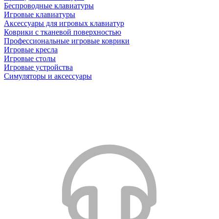
Беспроводные клавиатуры
Игровые клавиатуры
Аксессуары для игровых клавиатур
Коврики с тканевой поверхностью
Профессиональные игровые коврики
Игровые кресла
Игровые столы
Игровые устройства
Симуляторы и аксессуары