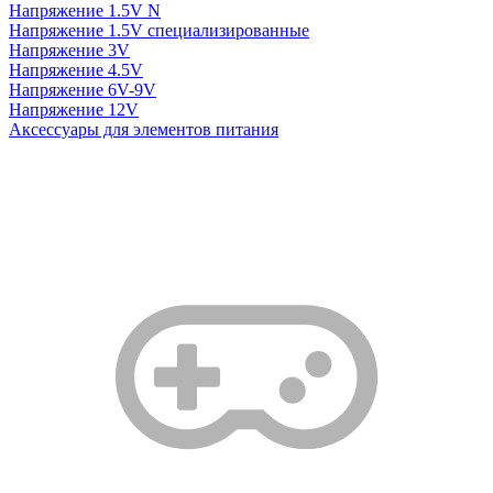
Напряжение 1.5V N
Напряжение 1.5V специализированные
Напряжение 3V
Напряжение 4.5V
Напряжение 6V-9V
Напряжение 12V
Аксессуары для элементов питания