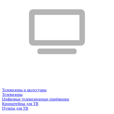
Телевизоры и аксессуары
Телевизоры
Цифровые телевизионные приёмники
Кронштейны для ТВ
Пульты для ТВ