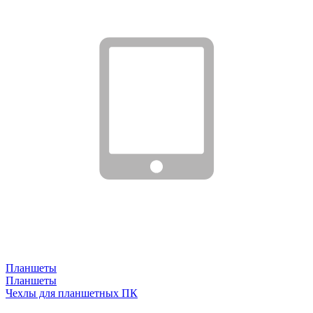
Планшеты
Планшеты
Чехлы для планшетных ПК