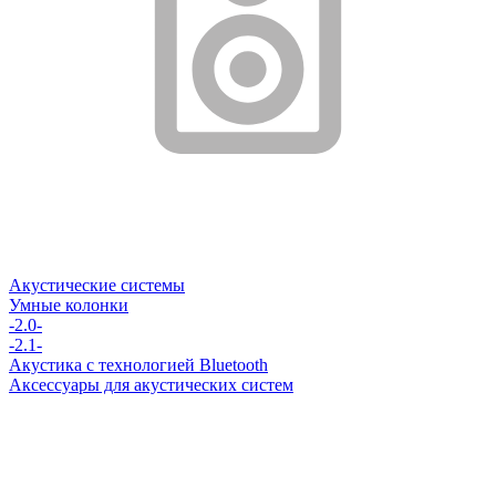
Акустические системы
Умные колонки
-2.0-
-2.1-
Акустика с технологией Bluetooth
Аксессуары для акустических систем