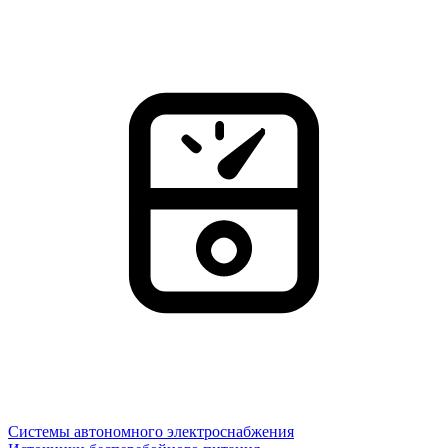
Системы автономного электроснабжения