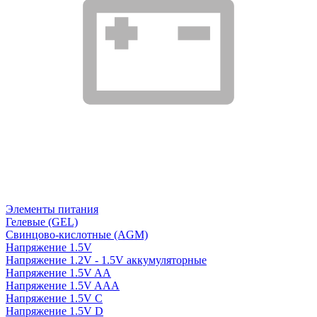
Элементы питания
Гелевые (GEL)
Свинцово-кислотные (AGM)
Напряжение 1.5V
Напряжение 1.2V - 1.5V аккумуляторные
Напряжение 1.5V AA
Напряжение 1.5V AAA
Напряжение 1.5V C
Напряжение 1.5V D