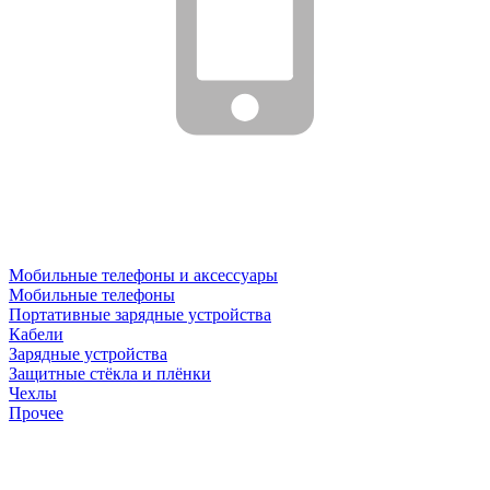
Мобильные телефоны и аксессуары
Мобильные телефоны
Портативные зарядные устройства
Кабели
Зарядные устройства
Защитные стёкла и плёнки
Чехлы
Прочее