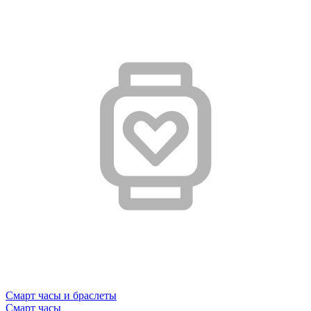
Смарт часы и браслеты
Смарт часы