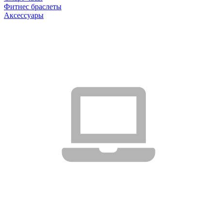
Фитнес браслеты
Аксессуары