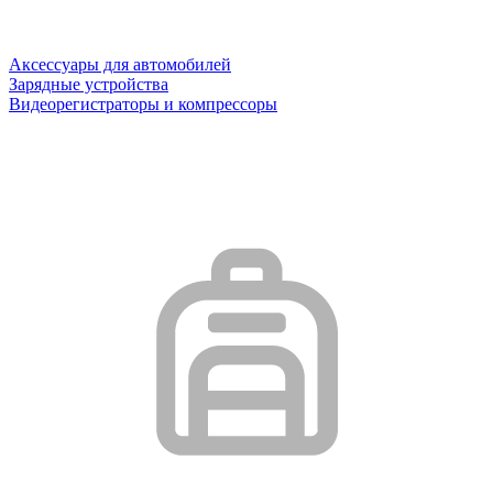
Аксессуары для автомобилей
Зарядные устройства
Видеорегистраторы и компрессоры