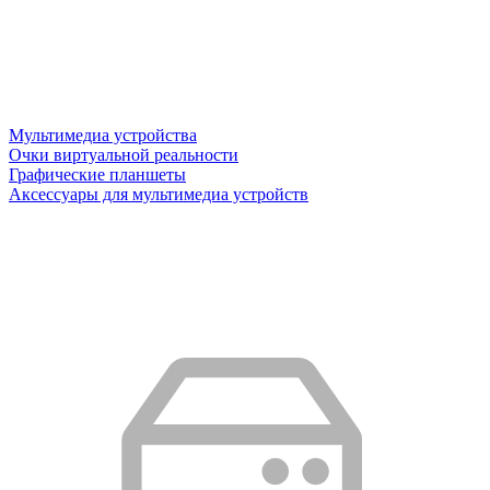
Мультимедиа устройства
Очки виртуальной реальности
Графические планшеты
Аксессуары для мультимедиа устройств