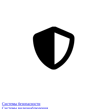
Системы безопасности
Системы видеонаблюдения