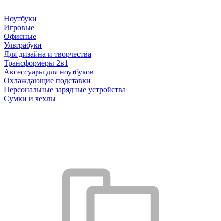
Ноутбуки
Игровые
Офисные
Ультрабуки
Для дизайна и творчества
Трансформеры 2в1
Аксессуары для ноутбуков
Охлаждающие подставки
Персональные зарядные устройства
Сумки и чехлы