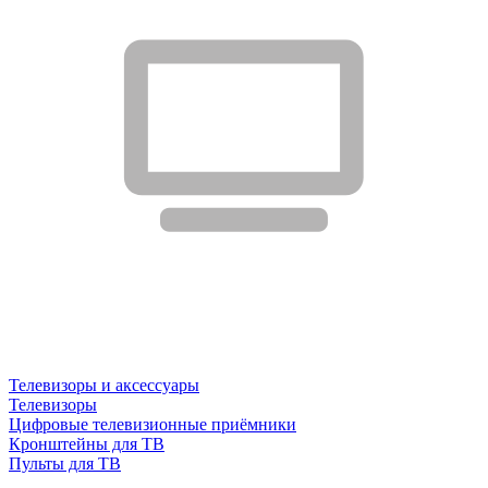
Телевизоры и аксессуары
Телевизоры
Цифровые телевизионные приёмники
Кронштейны для ТВ
Пульты для ТВ