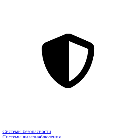
Системы безопасности
Системы видеонаблюдения