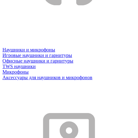
Наушники и микрофоны
Игровые наушники и гарнитуры
Офисные наушники и гарнитуры
TWS наушники
Микрофоны
Аксессуары для наушников и микрофонов