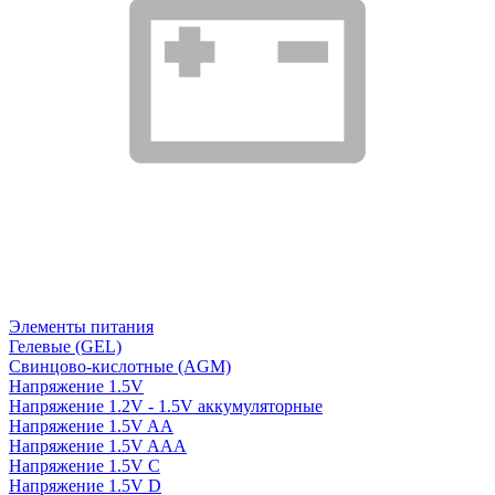
Элементы питания
Гелевые (GEL)
Свинцово-кислотные (AGM)
Напряжение 1.5V
Напряжение 1.2V - 1.5V аккумуляторные
Напряжение 1.5V AA
Напряжение 1.5V AAA
Напряжение 1.5V C
Напряжение 1.5V D