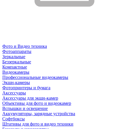
Фото и Видео техника
Фотоаппараты
Зеркальные
Беззеркальные
Компактные
Видеокамеры
Профессиональные видеокамеры
Экшн-камеры
Фотопринтеры и бумага
Аксессуары
Аксессуары для экшн-камер
Объективы для фото и видеокамер
Вспышки и освещение
Аккумуляторы, зарядные устройства
Софтбоксы
Штативы для фото и видео техники