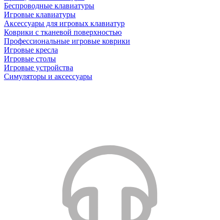
Беспроводные клавиатуры
Игровые клавиатуры
Аксессуары для игровых клавиатур
Коврики с тканевой поверхностью
Профессиональные игровые коврики
Игровые кресла
Игровые столы
Игровые устройства
Симуляторы и аксессуары