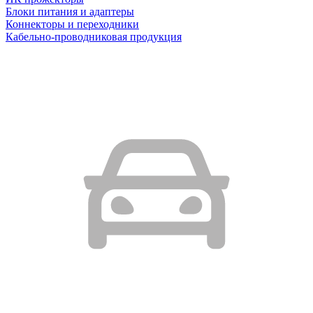
Блоки питания и адаптеры
Коннекторы и переходники
Кабельно-проводниковая продукция