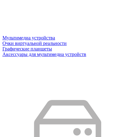
Мультимедиа устройства
Очки виртуальной реальности
Графические планшеты
Аксессуары для мультимедиа устройств