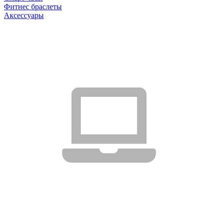
Фитнес браслеты
Аксессуары