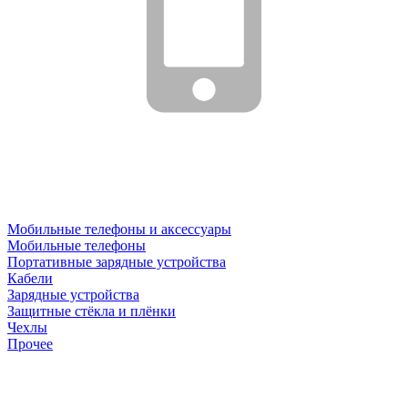
Мобильные телефоны и аксессуары
Мобильные телефоны
Портативные зарядные устройства
Кабели
Зарядные устройства
Защитные стёкла и плёнки
Чехлы
Прочее