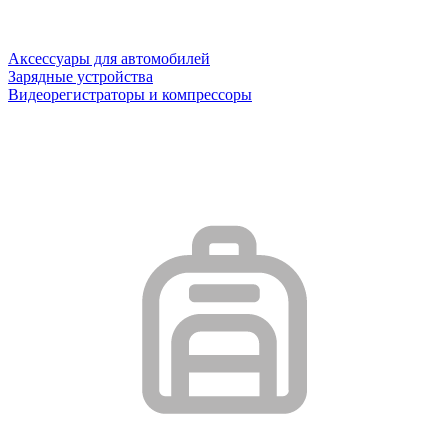
Аксессуары для автомобилей
Зарядные устройства
Видеорегистраторы и компрессоры