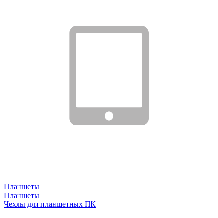
Планшеты
Планшеты
Чехлы для планшетных ПК