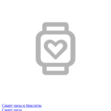
Смарт часы и браслеты
Смарт часы