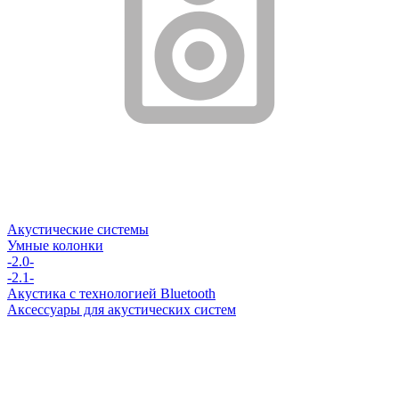
Акустические системы
Умные колонки
-2.0-
-2.1-
Акустика с технологией Bluetooth
Аксессуары для акустических систем