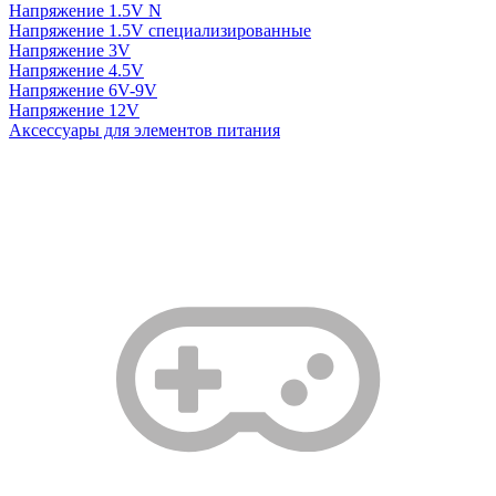
Напряжение 1.5V N
Напряжение 1.5V специализированные
Напряжение 3V
Напряжение 4.5V
Напряжение 6V-9V
Напряжение 12V
Аксессуары для элементов питания