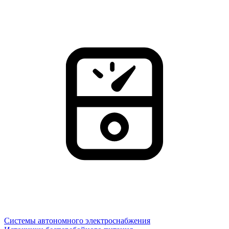
Системы автономного электроснабжения