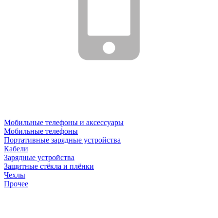
Мобильные телефоны и аксессуары
Мобильные телефоны
Портативные зарядные устройства
Кабели
Зарядные устройства
Защитные стёкла и плёнки
Чехлы
Прочее