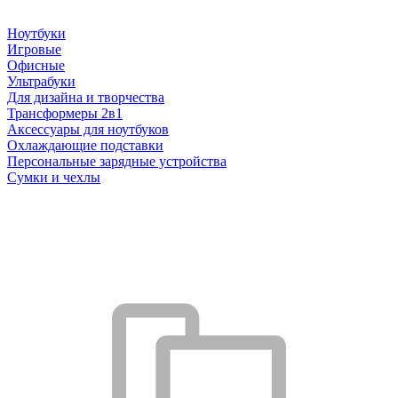
Ноутбуки
Игровые
Офисные
Ультрабуки
Для дизайна и творчества
Трансформеры 2в1
Аксессуары для ноутбуков
Охлаждающие подставки
Персональные зарядные устройства
Сумки и чехлы