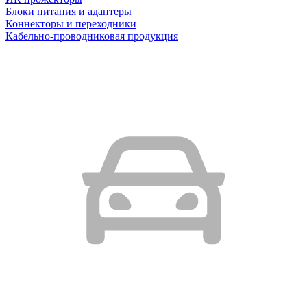
Блоки питания и адаптеры
Коннекторы и переходники
Кабельно-проводниковая продукция