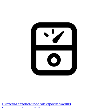
Системы автономного электроснабжения