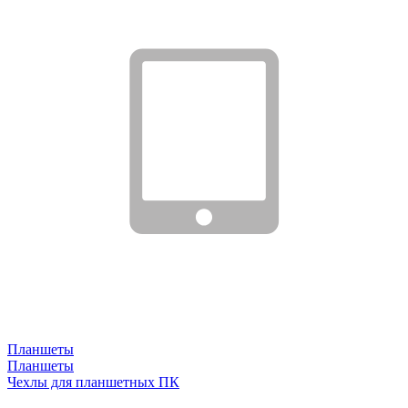
Планшеты
Планшеты
Чехлы для планшетных ПК