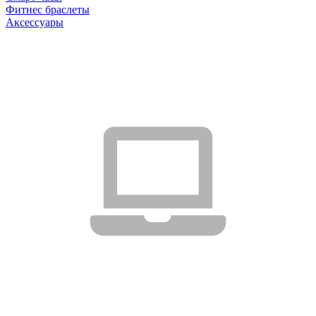
Фитнес браслеты
Аксессуары