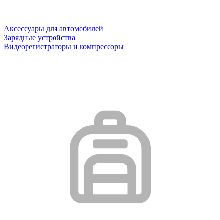
Аксессуары для автомобилей
Зарядные устройства
Видеорегистраторы и компрессоры