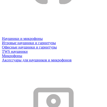
Наушники и микрофоны
Игровые наушники и гарнитуры
Офисные наушники и гарнитуры
TWS наушники
Микрофоны
Аксессуары для наушников и микрофонов