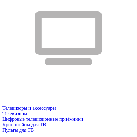
Телевизоры и аксессуары
Телевизоры
Цифровые телевизионные приёмники
Кронштейны для ТВ
Пульты для ТВ