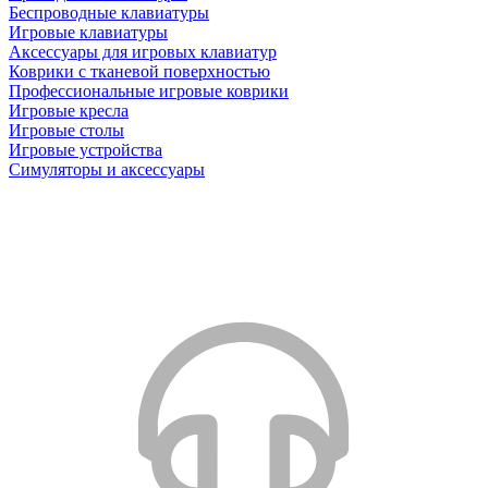
Беспроводные клавиатуры
Игровые клавиатуры
Аксессуары для игровых клавиатур
Коврики с тканевой поверхностью
Профессиональные игровые коврики
Игровые кресла
Игровые столы
Игровые устройства
Симуляторы и аксессуары