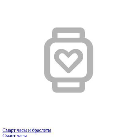
Смарт часы и браслеты
Смарт часы