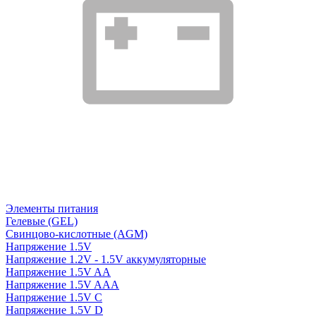
Элементы питания
Гелевые (GEL)
Свинцово-кислотные (AGM)
Напряжение 1.5V
Напряжение 1.2V - 1.5V аккумуляторные
Напряжение 1.5V AA
Напряжение 1.5V AAA
Напряжение 1.5V C
Напряжение 1.5V D