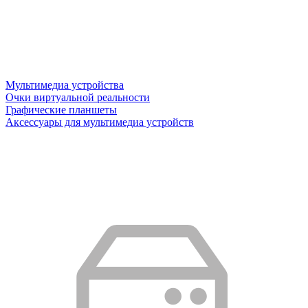
Мультимедиа устройства
Очки виртуальной реальности
Графические планшеты
Аксессуары для мультимедиа устройств