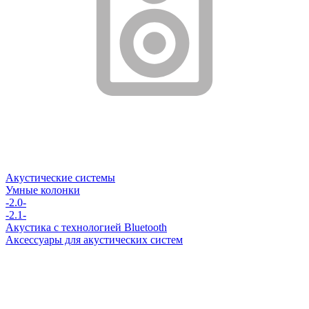
Акустические системы
Умные колонки
-2.0-
-2.1-
Акустика с технологией Bluetooth
Аксессуары для акустических систем