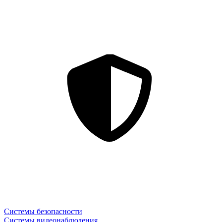
Системы безопасности
Системы видеонаблюдения