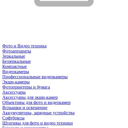
Фото и Видео техника
Фотоаппараты
Зеркальные
Беззеркальные
Компактные
Видеокамеры
Профессиональные видеокамеры
Экшн-камеры
Фотопринтеры и бумага
Аксессуары
Аксессуары для экшн-камер
Объективы для фото и видеокамер
Вспышки и освещение
Аккумуляторы, зарядные устройства
Софтбоксы
Штативы для фото и видео техники