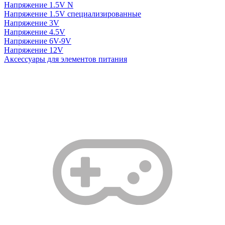
Напряжение 1.5V N
Напряжение 1.5V специализированные
Напряжение 3V
Напряжение 4.5V
Напряжение 6V-9V
Напряжение 12V
Аксессуары для элементов питания