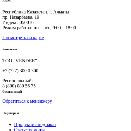
Адрес
Республика Казахстан, г. Алматы,
пр. Назарбаева, 19
Индекс: 050016
Режим работы: пн. – пт., 9:00 – 18:00
Посмотреть на карте
Контакты
ТОО "VENDER"
+7 (727) 300 0 300
Региональный:
8 (800) 080 55 75
бесплатный
Обратиться к менеджеру
Партнёрам
Продукция под заказ
Статус ремонта