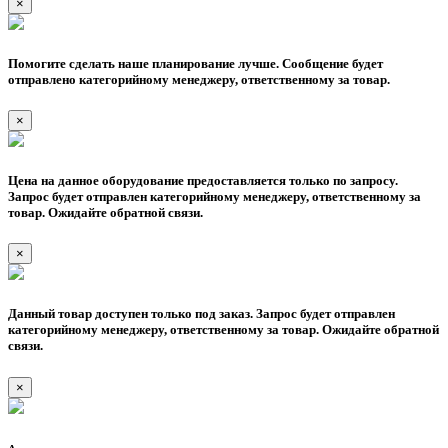
×
Помогите сделать наше планирование лучше. Сообщение будет
отправлено категорийному менеджеру, ответственному за товар.
×
Цена на данное оборудование предоставляется только по запросу.
Запрос будет отправлен категорийному менеджеру, ответственному за
товар. Ожидайте обратной связи.
×
Данный товар доступен только под заказ. Запрос будет отправлен
категорийному менеджеру, ответственному за товар. Ожидайте обратной
связи.
×