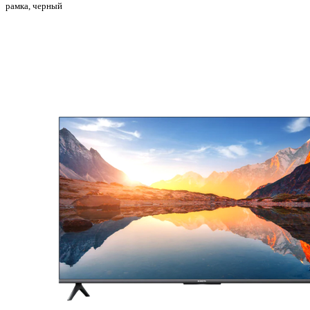
рамка, черный