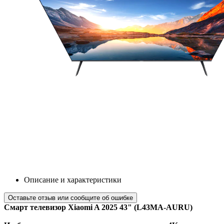
Описание и характеристики
Оставьте отзыв или сообщите об ошибке
Смарт телевизор Xiaomi A 2025 43" (L43MA-AURU)