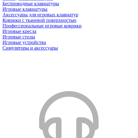
Беспроводные клавиатуры
Игровые клавиатуры
Аксессуары для игровых клавиатур
Коврики с тканевой поверхностью
Профессиональные игровые коврики
Игровые кресла
Игровые столы
Игровые устройства
Симуляторы и аксессуары