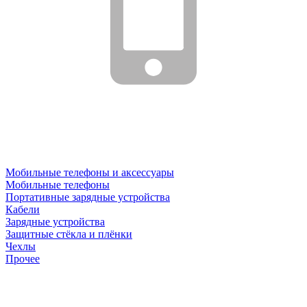
Мобильные телефоны и аксессуары
Мобильные телефоны
Портативные зарядные устройства
Кабели
Зарядные устройства
Защитные стёкла и плёнки
Чехлы
Прочее