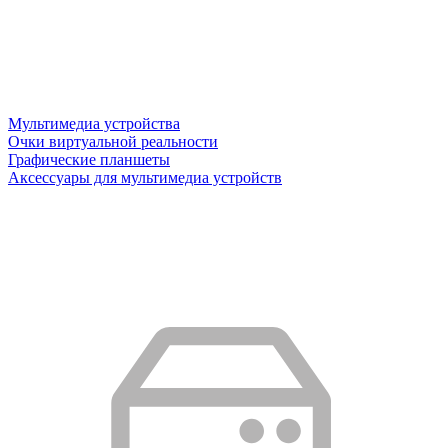
Мультимедиа устройства
Очки виртуальной реальности
Графические планшеты
Аксессуары для мультимедиа устройств