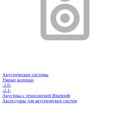
Акустические системы
Умные колонки
-2.0-
-2.1-
Акустика с технологией Bluetooth
Аксессуары для акустических систем