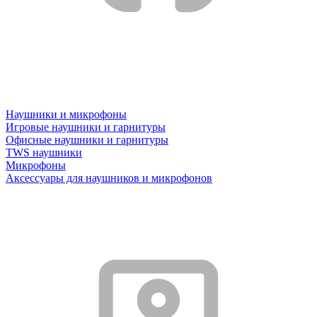
Наушники и микрофоны
Игровые наушники и гарнитуры
Офисные наушники и гарнитуры
TWS наушники
Микрофоны
Аксессуары для наушников и микрофонов