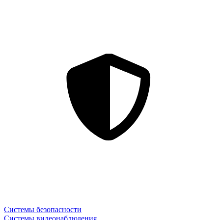
Системы безопасности
Системы видеонаблюдения