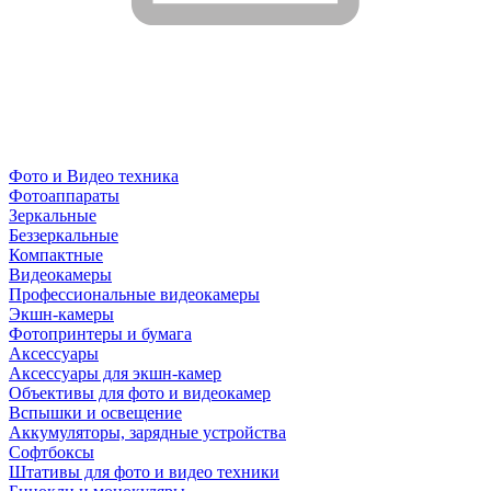
Фото и Видео техника
Фотоаппараты
Зеркальные
Беззеркальные
Компактные
Видеокамеры
Профессиональные видеокамеры
Экшн-камеры
Фотопринтеры и бумага
Аксессуары
Аксессуары для экшн-камер
Объективы для фото и видеокамер
Вспышки и освещение
Аккумуляторы, зарядные устройства
Софтбоксы
Штативы для фото и видео техники