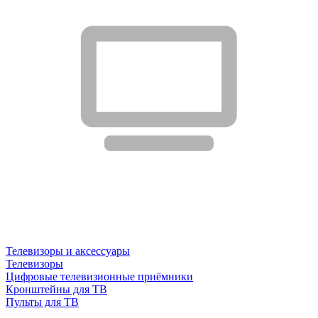
Телевизоры и аксессуары
Телевизоры
Цифровые телевизионные приёмники
Кронштейны для ТВ
Пульты для ТВ