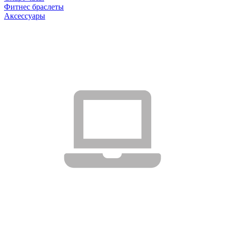
Фитнес браслеты
Аксессуары