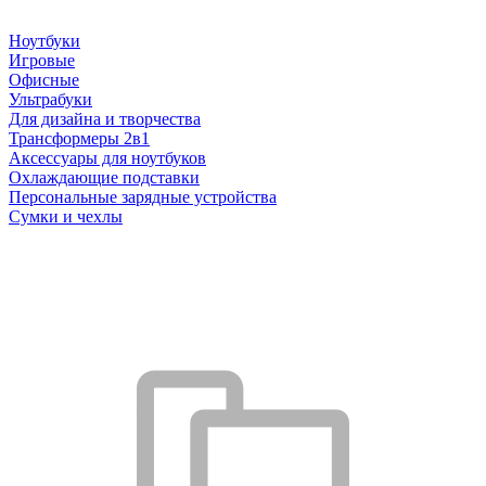
Ноутбуки
Игровые
Офисные
Ультрабуки
Для дизайна и творчества
Трансформеры 2в1
Аксессуары для ноутбуков
Охлаждающие подставки
Персональные зарядные устройства
Сумки и чехлы