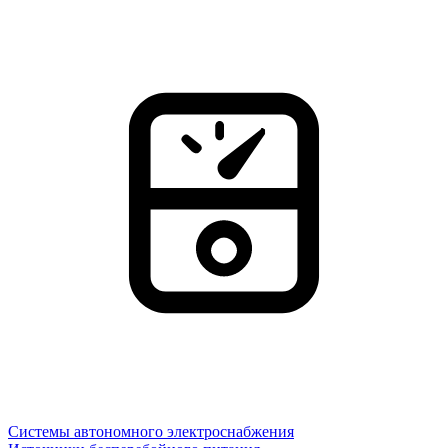
Системы автономного электроснабжения