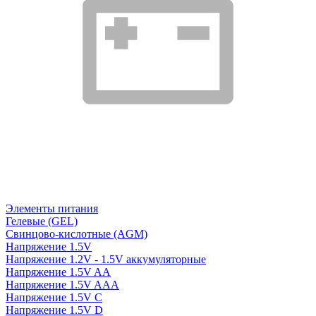
Элементы питания
Гелевые (GEL)
Свинцово-кислотные (AGM)
Напряжение 1.5V
Напряжение 1.2V - 1.5V аккумуляторные
Напряжение 1.5V AA
Напряжение 1.5V AAA
Напряжение 1.5V C
Напряжение 1.5V D