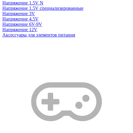
Напряжение 1.5V N
Напряжение 1.5V специализированные
Напряжение 3V
Напряжение 4.5V
Напряжение 6V-9V
Напряжение 12V
Аксессуары для элементов питания