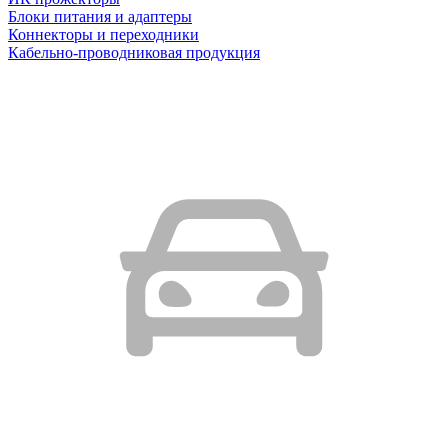
Блоки питания и адаптеры
Коннекторы и переходники
Кабельно-проводниковая продукция