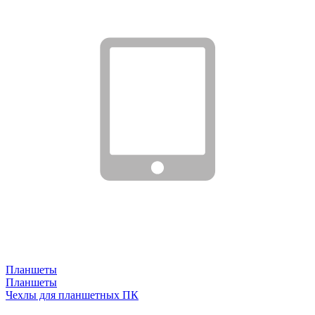
Планшеты
Планшеты
Чехлы для планшетных ПК