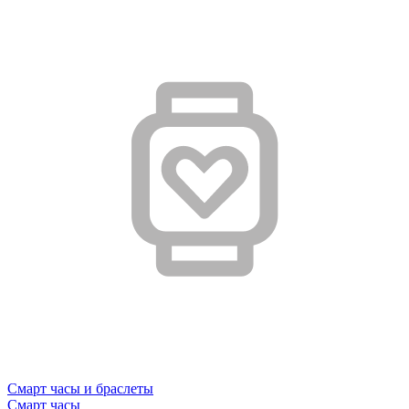
Смарт часы и браслеты
Смарт часы