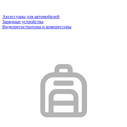
Аксессуары для автомобилей
Зарядные устройства
Видеорегистраторы и компрессоры